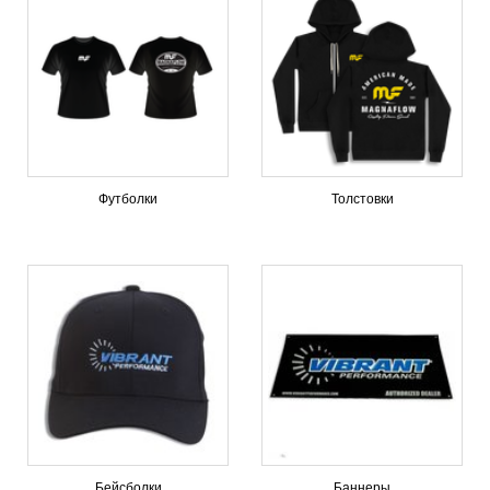
Футболки
Толстовки
Бейсболки
Баннеры