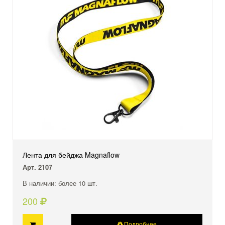
Лента для бейджа Magnaflow
Арт. 2107
В наличии: более 10 шт.
200
Подробнее