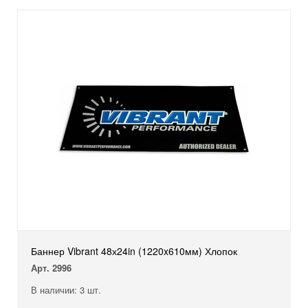
Баннер Vibrant 48х24in (1220x610мм) Хлопок
Арт. 2996
В наличии: 3 шт.