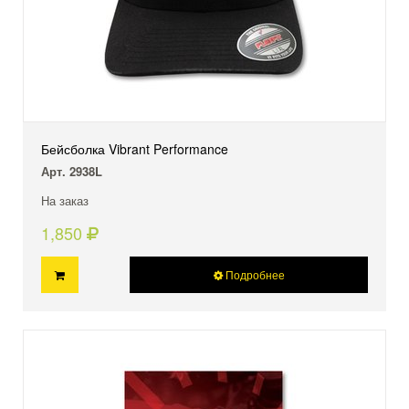
Бейсболка Vibrant Performance
Арт. 2938L
На заказ
1,850
Подробнее