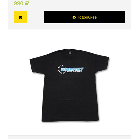
990
Подробнее