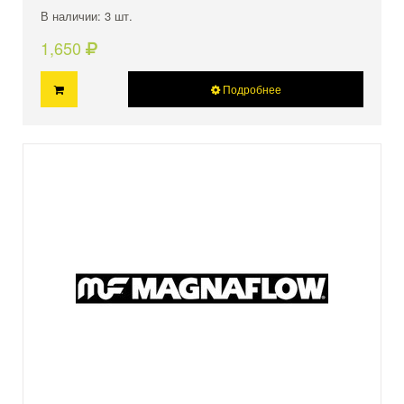
В наличии: 3 шт.
1,650
Подробнее