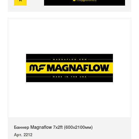
Баннер Magnaflow 7х2ft (600х2100мм)
Арт. 2212