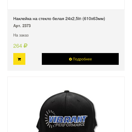
Наклейка на стекло белая 24x2,5in (610x63мм)
Арт. 2373
На заказ
264
Подробнее