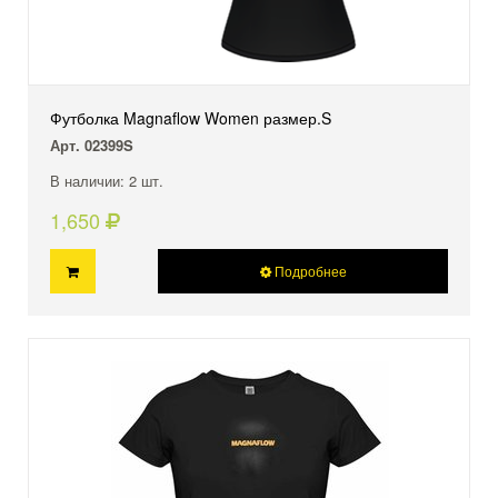
Футболка Magnaflow Women размер.S
Арт. 02399S
В наличии: 2 шт.
1,650
Подробнее