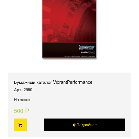
Бумажный каталог VibrantPerformance
Арт. 2950
На заказ
500
Подробнее