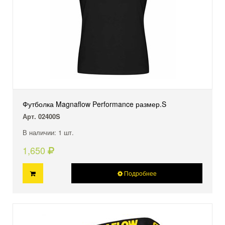
Футболка Magnaflow Performance размер.S
Арт. 02400S
В наличии: 1 шт.
1,650
Подробнее