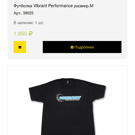
Футболка Vibrant Performance размер.М
Арт. 39025
В наличии: 1 шт.
1,650
Подробнее