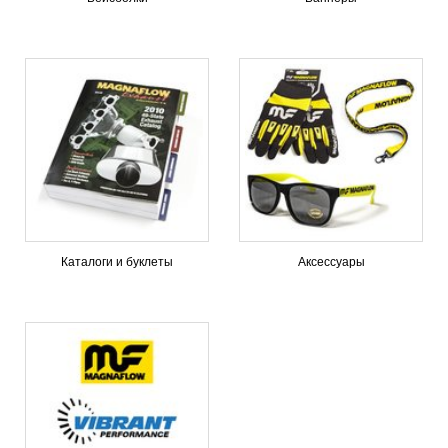
Каталоги и буклеты
Аксессуары