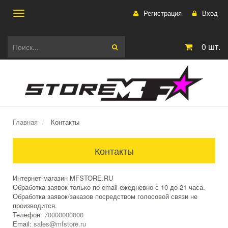
Регистрация
Вход
Toggle
0
шт.
navigation
Главная
Контакты
Контакты
Интернет-магазин MFSTORE.RU
Обработка заявок только по email ежедневно с 10 до 21 часа.
Обработка заявок/заказов посредством голосовой связи не
производится.
Телефон:
70000000000
Email:
sales@mfstore.ru