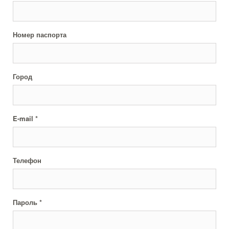
Номер паспорта
Город
E-mail *
Телефон
Пароль *