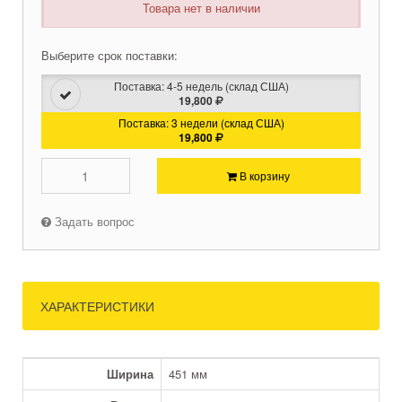
Товара нет в наличии
Выберите срок поставки:
Поставка: 4-5 недель (склад США)
19,800
Поставка: 3 недели (склад США)
19,800
В корзину
Задать вопрос
ХАРАКТЕРИСТИКИ
Ширина
451 мм