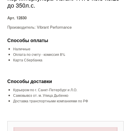
до 350л.с.
Арт. 12830
Производитель: Vibrant Performance
Способы оплаты
Наличные
Оплата по счету - комиссия 8%
Карта Сбербанка
Способы доставки
Курьером по г. Санкт-Петербург и Л.О.
Самовывоз от. м. Улица Дыбенко
Доставка транспортными компаниями по РФ