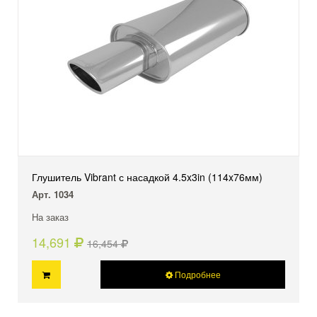
Глушитель Vibrant с насадкой 4.5x3in (114x76мм)
Арт. 1034
На заказ
14,691
16,454
Подробнее