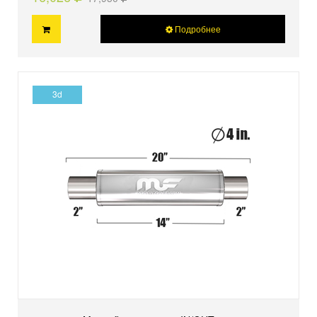
Подробнее
3d