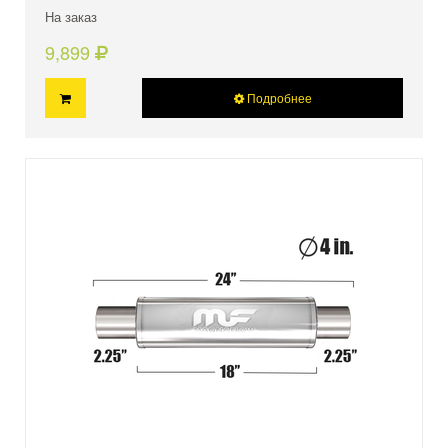
На заказ
9,899
Подробнее