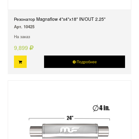
Резонатор Magnaflow 4"x4"х18" IN/OUT 2.25"
Арт. 10425
На заказ
9,899
Подробнее