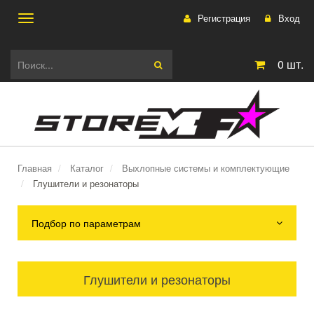
Регистрация
Вход
Toggle
0
шт.
navigation
Главная
Каталог
Выхлопные системы и комплектующие
Глушители и резонаторы
Подбор по параметрам
Глушители и резонаторы