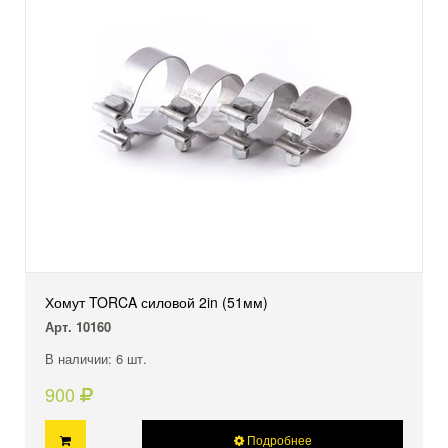
Хомут TORCA силовой 2in (51мм)
Арт. 10160
В наличии: 6 шт.
900
Подробнее