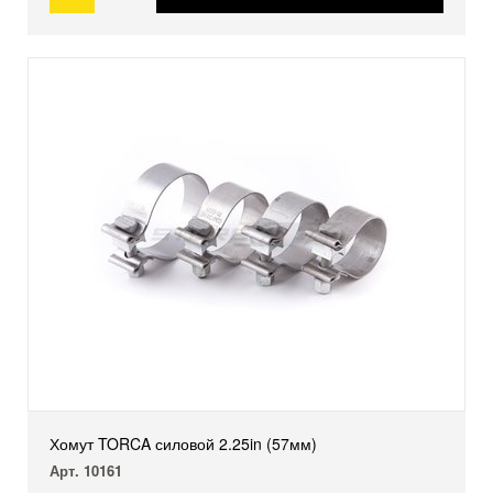
Хомут TORCA силовой 2.25in (57мм)
Арт. 10161