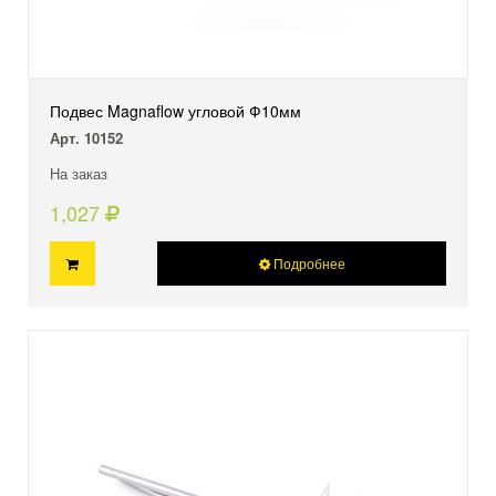
Подвес Magnaflow угловой Ф10мм
Арт. 10152
На заказ
1,027
Подробнее