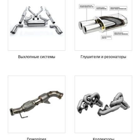
Выхлопные системы
Глушители и резонаторы
Downpipes
Коллекторы