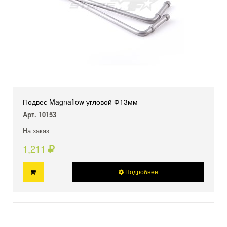
Подвес Magnaflow угловой Ф13мм
Арт. 10153
На заказ
1,211
Подробнее