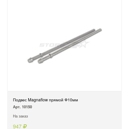
Подвес Magnaflow прямой Ф10мм
Арт. 10150
На заказ
947