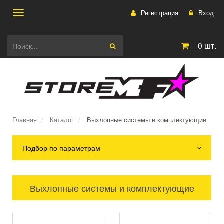
Регистрация
Вход
Toggle
0
шт.
navigation
Главная
Каталог
Выхлопные системы и комплектующие
Подбор по параметрам
Выхлопные системы и комплектующие