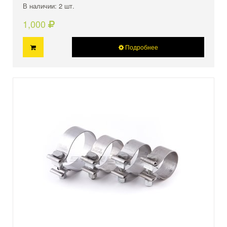
В наличии: 2 шт.
1,000
Подробнее