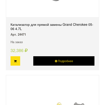
Катализатор для прямой замены Grand Cherokee 05-
06 4.7L
Арт. 24471
На заказ
32,386
Подробнее