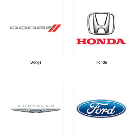
Dodge
Honda