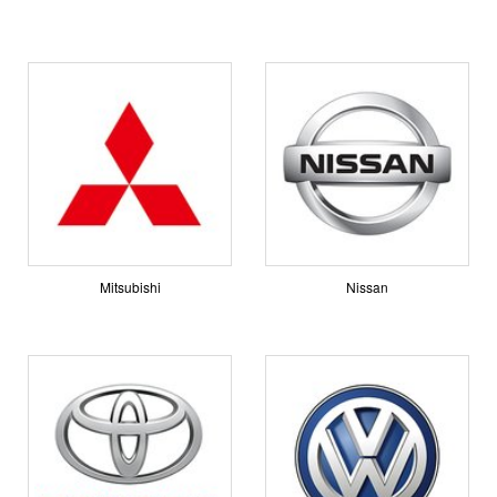
Mitsubishi
Nissan