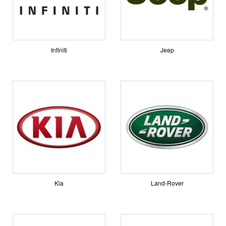
Infiniti
Jeep
Kia
Land-Rover