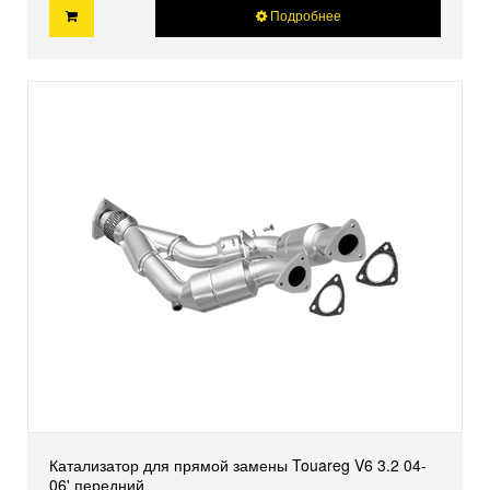
Подробнее
Катализатор для прямой замены Touareg V6 3.2 04-
06' передний