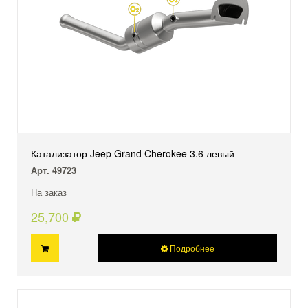
Катализатор Jeep Grand Cherokee 3.6 левый
Арт. 49723
На заказ
25,700
Подробнее