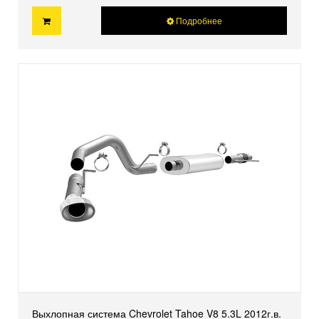
Подробнее
Выхлопная система Chevrolet Tahoe V8 5.3L 2012г.в.