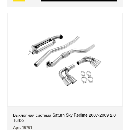
Выхлопная система Saturn Sky Redline 2007-2009 2.0
Turbo
Арт. 16761