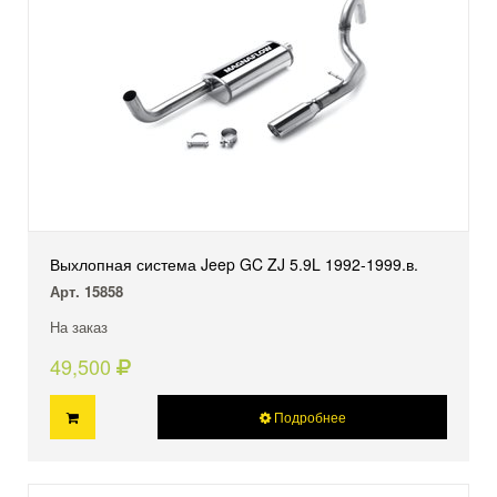
Выхлопная система Jeep GC ZJ 5.9L 1992-1999.в.
Арт. 15858
На заказ
49,500
Подробнее