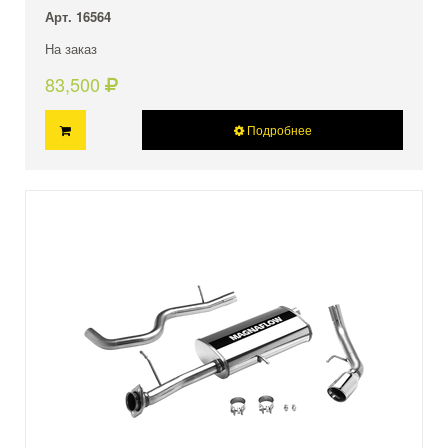
Арт. 16564
На заказ
83,500
Подробнее