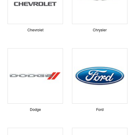
Chevrolet
Chrysler
Dodge
Ford