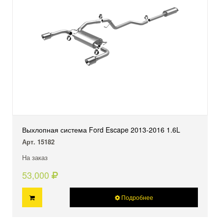
Выхлопная система Ford Escape 2013-2016 1.6L
Арт. 15182
На заказ
53,000
Подробнее