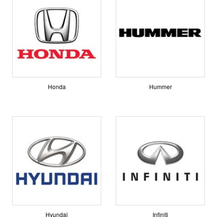
Honda
Hummer
Hyundai
Infiniti