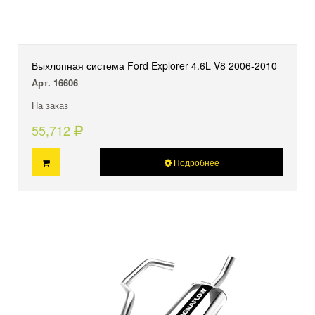
Выхлопная система Ford Explorer 4.6L V8 2006-2010
Арт. 16606
На заказ
55,712
Подробнее