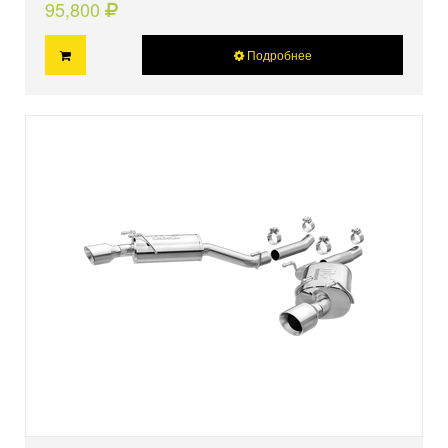
95,800
Подробнее