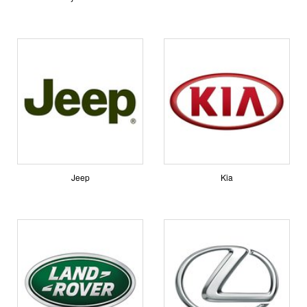
Jeep
Kia