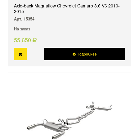
Axle-back Magnaflow Chevrolet Camaro 3.6 V6 2010-
2015
Арт. 15354
На заказ
55,650
Подробнее