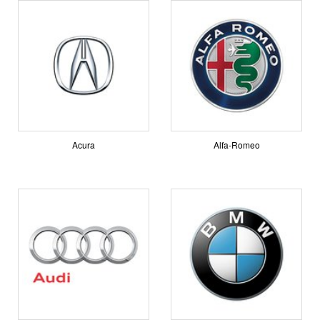
Acura
Alfa-Romeo