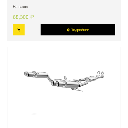
На заказ
68,300
Подробнее