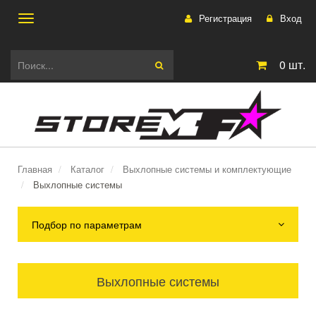
Регистрация
Вход
Toggle
0
шт.
navigation
Главная
Каталог
Выхлопные системы и комплектующие
Выхлопные системы
Подбор по параметрам
Выхлопные системы