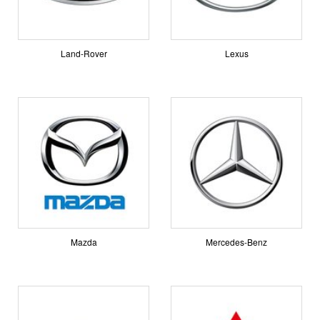
Land-Rover
Lexus
Mazda
Mercedes-Benz