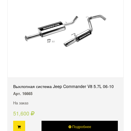
Выхлопная система Jeep Commander V8 5.7L 06-10
Арт. 16665
На заказ
51,600
Подробнее