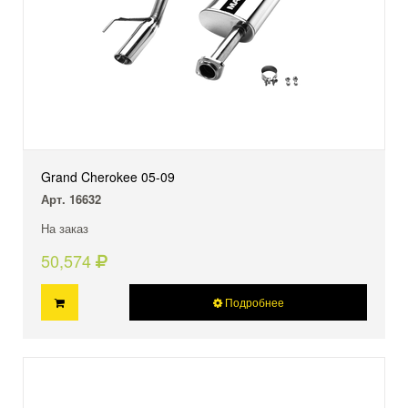
Grand Cherokee 05-09
Арт. 16632
На заказ
50,574
Подробнее