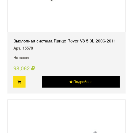
Выхлопная система Range Rover V8 5.0L 2006-2011
Арт. 15578
На заказ
98,062
Подробнее