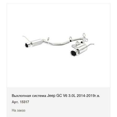
Выхлопная система Jeep GC V6 3.0L 2014-2019г.в.
Арт. 15317
На заказ