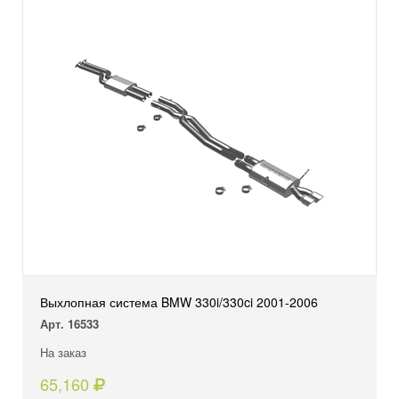
Выхлопная система BMW 330i/330ci 2001-2006
Арт. 16533
На заказ
65,160