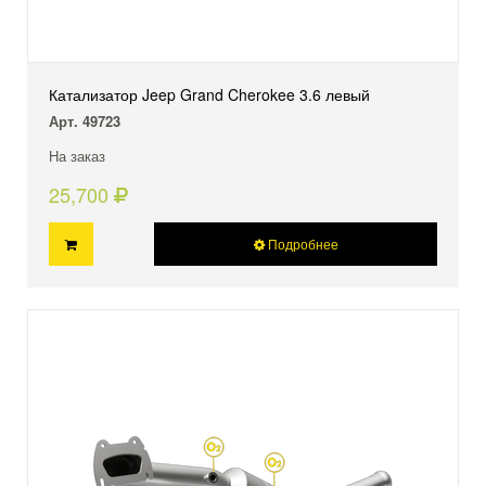
Катализатор Jeep Grand Cherokee 3.6 левый
Арт. 49723
На заказ
25,700
Подробнее