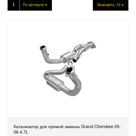
Продукция
По артикулу
Выводить:
12
Катализатор для прямой замены Grand Cherokee 05-
06 4.7L