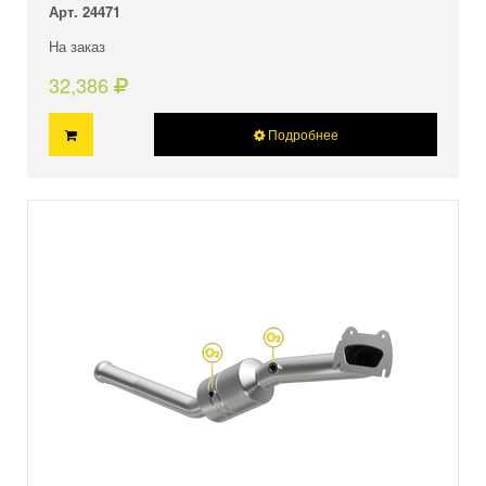
Арт. 24471
На заказ
32,386
Подробнее