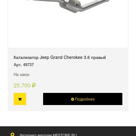
Катализатор Jeep Grand Cherokee 3.6 правый
Арт. 49737
На заказ
25,700
Подробнее
Интернет-магазин MFSTORE.RU