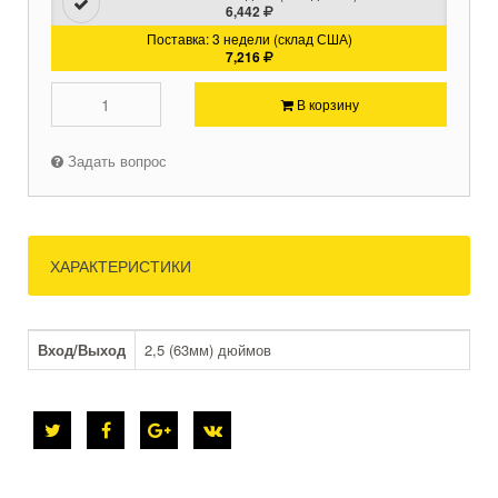
6,442
Поставка: 3 недели (склад США)
7,216
В корзину
Задать вопрос
ХАРАКТЕРИСТИКИ
Вход/Выход
2,5 (63мм) дюймов