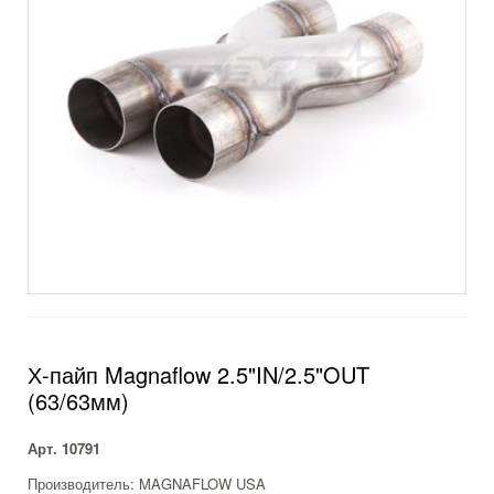
Х-пайп Magnaflow 2.5"IN/2.5"OUT
(63/63мм)
Арт. 10791
Производитель: MAGNAFLOW USA