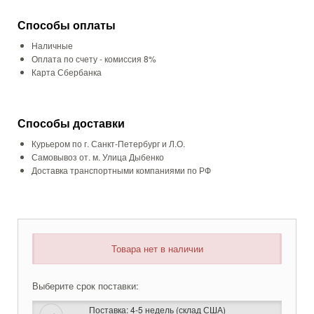
Способы оплаты
Наличные
Оплата по счету - комиссия 8%
Карта Сбербанка
Способы доставки
Курьером по г. Санкт-Петербург и Л.О.
Самовывоз от. м. Улица Дыбенко
Доставка транспортными компаниями по РФ
Товара нет в наличии
Выберите срок поставки:
Поставка: 4-5 недель (склад США)