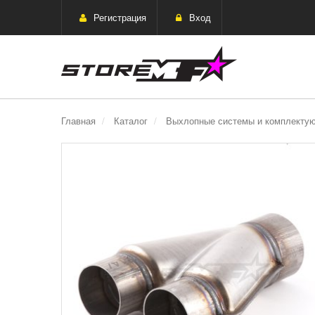
Регистрация
Вход
Главная
Каталог
Выхлопные системы и комплекту