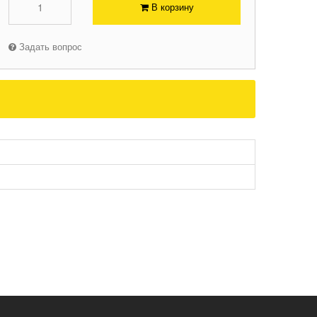
В корзину
Задать вопрос