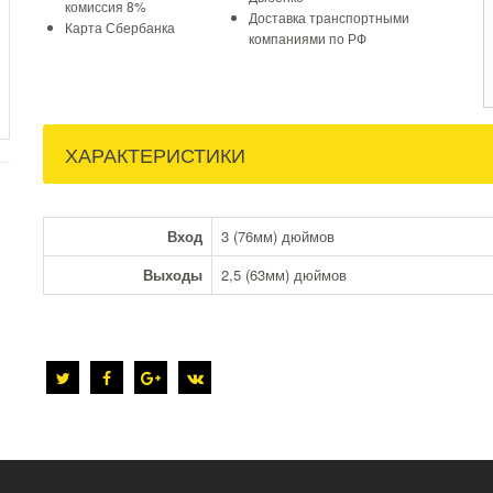
комиссия 8%
Доставка транспортными
Карта Сбербанка
компаниями по РФ
ХАРАКТЕРИСТИКИ
Вход
3 (76мм) дюймов
Выходы
2,5 (63мм) дюймов