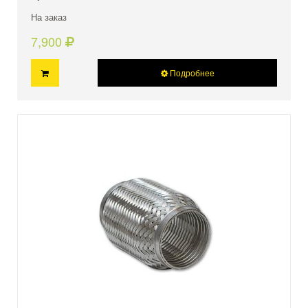
На заказ
7,900
Подробнее