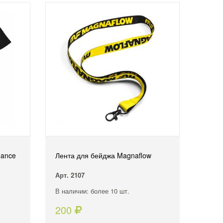
mance
Лента для бейджа Magnaflow
Арт. 2107
В наличии: более 10 шт.
200