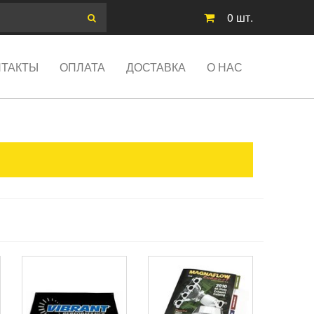
0
шт.
НТАКТЫ
ОПЛАТА
ДОСТАВКА
О НАС