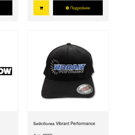
Подробнее
Бейсболка Vibrant Performance