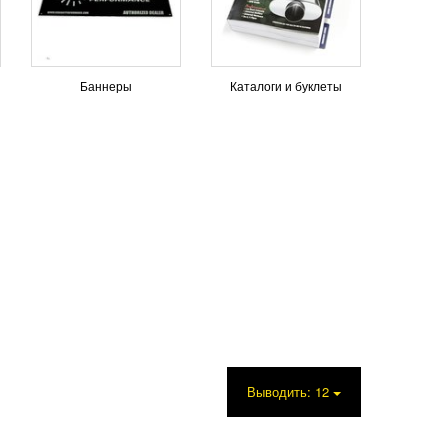
Баннеры
Каталоги и буклеты
Выводить:
12