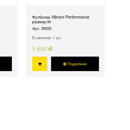
Футболка Vibrant Performance
размер.М
Арт. 39025
В наличии: 1 шт.
1,650
Подробнее